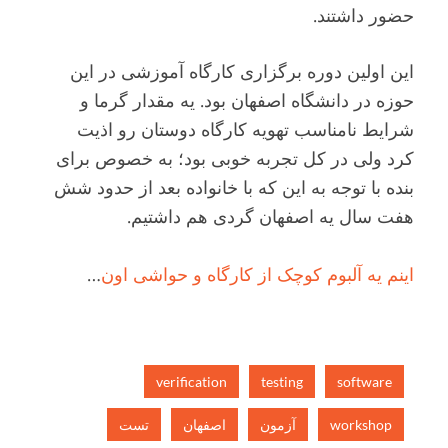
حضور داشتند.
این اولین دوره برگزاری کارگاه آموزشی در این
حوزه در دانشگاه اصفهان بود. یه مقدار گرما و
شرایط نامناسب تهویه کارگاه دوستان رو اذیت
کرد ولی در کل تجربه خوبی بود؛ به خصوص برای
بنده با توجه به این که با خانواده بعد از حدود شش
هفت سال یه اصفهان گردی هم داشتیم.
اینم یه آلبوم کوچک از کارگاه و حواشی اون
…
verification
testing
software
workshop
آزمون
اصفهان
تست