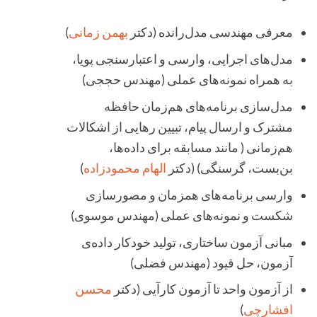
معرفی مهندسی مدل‌رانده (دکتر
بهمن زمانی
)
مدل‌های اجرایی، وارسی و اعتبارسنجی پویا،
به همراه نمونه‌های عملی (مهندس حججی)
مدل‌سازی برنامه‌های هم‌زمان حافظه
مشترک و ارسال پیام، تبیین رهایی از اشکالات
هم‌زمانی ( مانند مسابقه برای داده‌ها،
بن‌بست، گرسنگی) (دکتر
الهام محمودزاده
)
وارسی برنامه‌های همزمان و مصورسازی
شکست و نمونه‌های عملی (مهندس موسوی)
مبانی آزمون ساختاری، تولید خودکار داده‌ی
آزمون، حل قیود (مهندس فضلی)
از آزمون واحد تا آزمون کارآیی (دکتر
محسن
افشارچی
)