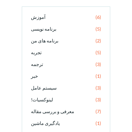
(6)
آموزش
(5)
برنامه نویسی
(2)
برنامه های من
(5)
تجربه
(3)
ترجمه
(1)
خبر
(3)
سیستم عامل
(3)
لینوکسیات!
(7)
معرفی و بررسی مقاله
(1)
یادگیری ماشین