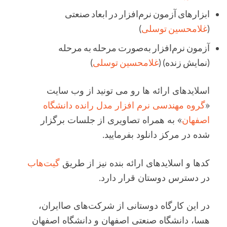
ابزارهای آزمون نرم‌افزار در ابعاد صنعتی
(
غلامحسین توسلی
)
آزمون نرم‌افزار به‌صورت مرحله به مرحله
(نمایش زنده) (
غلامحسین توسلی
)
اسلایدهای ارائه ها رو می تونید از وب سایت
«
گروه مهندسی نرم افزار مدل رانده دانشگاه
اصفهان
» به همراه تصاویری از جلسات برگزار
شده در مرکز دانلود بفرمایید.
کدها و اسلایدهای ارائه بنده نیز از طریق
گیت‌هاب
در دسترس دوستان قرار دارد.
در این کارگاه دوستانی از شرکت‌های صاایران،
هسا، دانشگاه صنعتی اصفهان و دانشگاه اصفهان