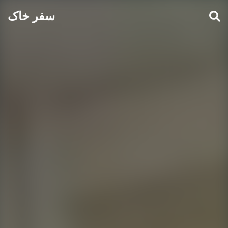
سفر خاک