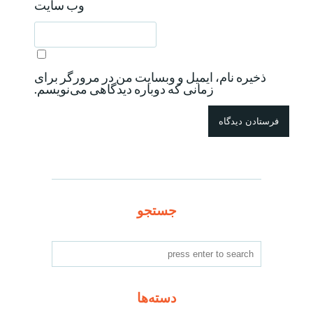
وب‌ سایت
ذخیره نام، ایمیل و وبسایت من در مرورگر برای
زمانی که دوباره دیدگاهی می‌نویسم.
جستجو
دسته‌ها