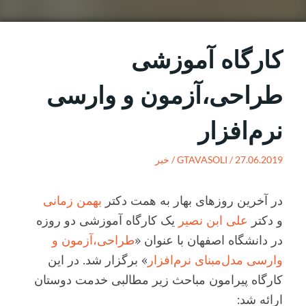
کارگاه آموزشی
طراحی،آزمون و وارسی
نرم‌افزار
27.06.2019 /
GTAVASOLI
/
خبر
در آخرین روزهای بهار به همت دکتر
بهمن زمانی
و دکتر
علی ابن نصیر
یک کارگاه آموزشی دو روزه
در دانشگاه اصفهان با عنوان «
طراحی،آزمون و
وارسی مدل‌مبنای نرم‌افزار
» برگزار شد. در این
کارگاه پیرامون مباحث زیر مطالبی خدمت دوستان
ارائه شد: