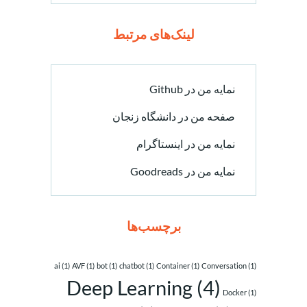
لینک‌های مرتبط
نمایه من در Github
صفحه من در دانشگاه زنجان
نمایه من در اینستاگرام
نمایه من در Goodreads
برچسب‌ها
ai
(1)
AVF
(1)
bot
(1)
chatbot
(1)
Container
(1)
Conversation
(1)
Deep Learning
(4)
Docker
(1)