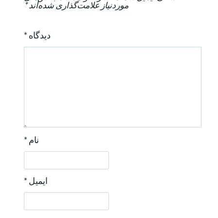
o
موردنیاز علامت‌گذاری شده‌اند
*
n
دیدگاه
*
نام
*
ایمیل
*