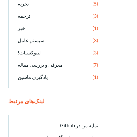
(5)
تجربه
(3)
ترجمه
(1)
خبر
(3)
سیستم عامل
(3)
لینوکسیات!
(7)
معرفی و بررسی مقاله
(1)
یادگیری ماشین
لینک‌های مرتبط
نمایه من در Github