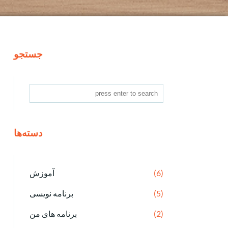
جستجو
دسته‌ها
(6)
آموزش
(5)
برنامه نویسی
(2)
برنامه های من