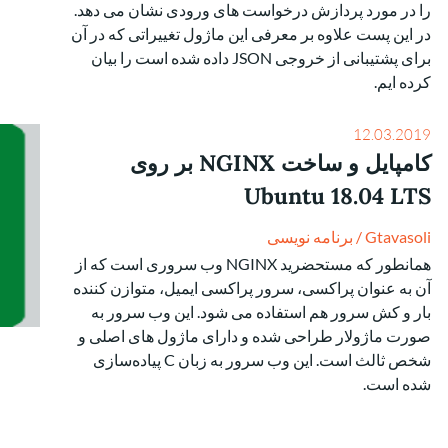
را در مورد پردازش درخواست های ورودی نشان می دهد.
در این پست علاوه بر معرفی این ماژول تغییراتی که در آن
برای پشتیبانی از خروجی JSON داده شده است را بیان
کرده ایم.
12.03.2019
کامپایل و ساخت NGINX بر روی
Ubuntu 18.04 LTS
Gtavasoli
/
برنامه نویسی
همانطور که مستحضرید NGINX وب سروری است که از
آن به عنوان پراکسی، سرور پراکسی ایمیل، متوازن کننده
بار و کش سرور هم استفاده می شود. این وب سرور به
صورت ماژولار طراحی شده و دارای ماژول های اصلی و
شخص ثالث است. این وب سرور به زبان C پیاده‌سازی
شده است.