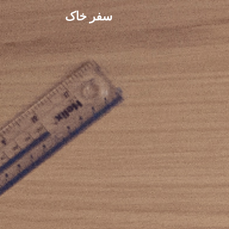
سفر خاک