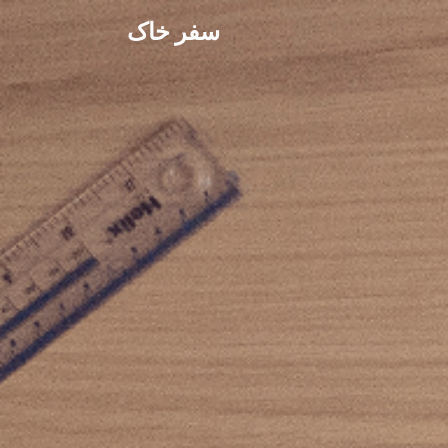
سفر خاک