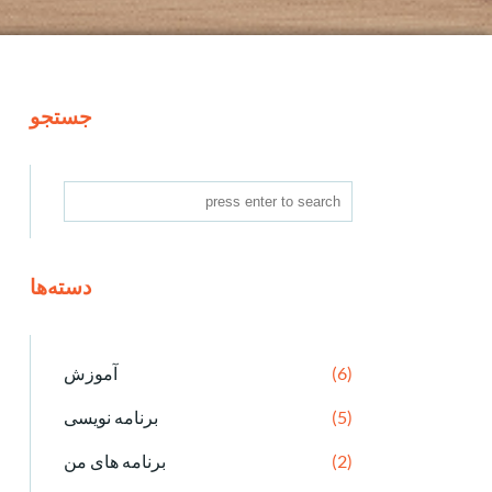
جستجو
دسته‌ها
(6)
آموزش
(5)
برنامه نویسی
(2)
برنامه های من