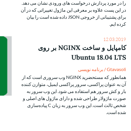
را در مورد پردازش درخواست های ورودی نشان می دهد.
در این پست علاوه بر معرفی این ماژول تغییراتی که در آن
برای پشتیبانی از خروجی JSON داده شده است را بیان
کرده ایم.
12.03.2019
کامپایل و ساخت NGINX بر روی
Ubuntu 18.04 LTS
Gtavasoli
/
برنامه نویسی
همانطور که مستحضرید NGINX وب سروری است که از
آن به عنوان پراکسی، سرور پراکسی ایمیل، متوازن کننده
بار و کش سرور هم استفاده می شود. این وب سرور به
صورت ماژولار طراحی شده و دارای ماژول های اصلی و
شخص ثالث است. این وب سرور به زبان C پیاده‌سازی
شده است.