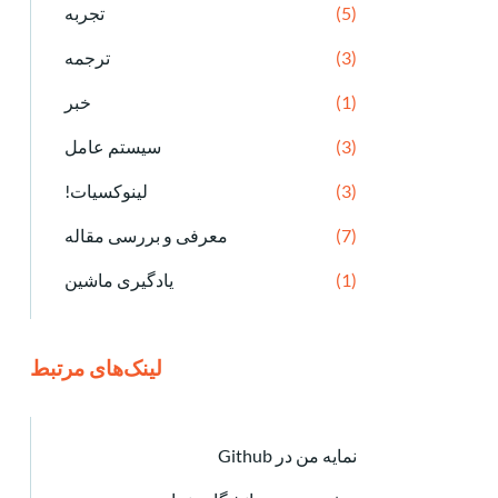
(5)
تجربه
(3)
ترجمه
(1)
خبر
(3)
سیستم عامل
(3)
لینوکسیات!
(7)
معرفی و بررسی مقاله
(1)
یادگیری ماشین
لینک‌های مرتبط
نمایه من در Github