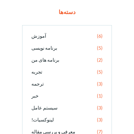
دسته‌ها
(6)
آموزش
(5)
برنامه نویسی
(2)
برنامه های من
(5)
تجربه
(3)
ترجمه
(1)
خبر
(3)
سیستم عامل
(3)
لینوکسیات!
(7)
معرفی و بررسی مقاله