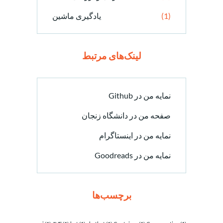
(1)
یادگیری ماشین
لینک‌های مرتبط
نمایه من در Github
صفحه من در دانشگاه زنجان
نمایه من در اینستاگرام
نمایه من در Goodreads
برچسب‌ها