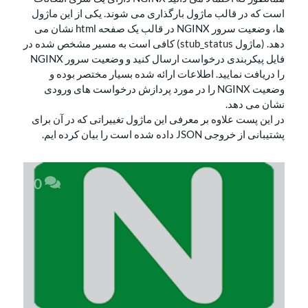
است که در قالب ماژول بارگذاری می شوند. یکی از این ماژول
ها، وضعیت سرور NGINX در قالب یک صفحه html نشان می
دهد. (ماژول stub_status) کافی است به مسیر مشخص شده در
فایل پیکربندی درخواست ارسال کنید و وضعیت سرور NGINX
را دریافت نمایید. اطلاعات ارائه شده بسیار مختصر بوده و
وضعیت NGINX را در مورد پردازش درخواست های ورودی
نشان می دهد.
در این پست علاوه بر معرفی این ماژول تغییراتی که در آن برای
پشتیبانی از خروجی JSON داده شده است را بیان کرده ایم.
0