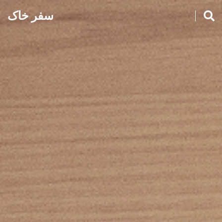
سفر خاک