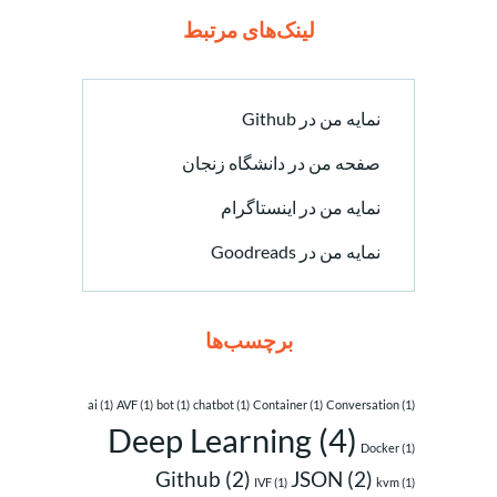
لینک‌های مرتبط
نمایه من در Github
صفحه من در دانشگاه زنجان
نمایه من در اینستاگرام
نمایه من در Goodreads
برچسب‌ها
ai
(1)
AVF
(1)
bot
(1)
chatbot
(1)
Container
(1)
Conversation
(1)
Deep Learning
(4)
Docker
(1)
Github
(2)
JSON
(2)
IVF
(1)
kvm
(1)