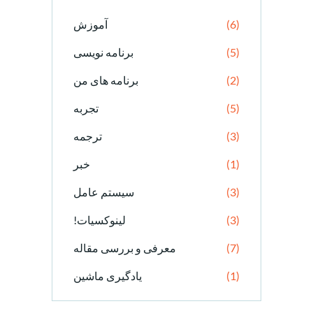
(6)
آموزش
(5)
برنامه نویسی
(2)
برنامه های من
(5)
تجربه
(3)
ترجمه
(1)
خبر
(3)
سیستم عامل
(3)
لینوکسیات!
(7)
معرفی و بررسی مقاله
(1)
یادگیری ماشین