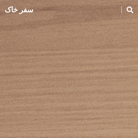
سفر خاک