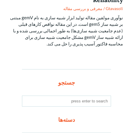
Gtavasoli
/
معرفی و بررسی مقاله
نوآوری مولفین مقاله تولید ابزار شبیه سازی به نام gemV مبتنی
بر شبیه ساز gem5 است. در این مقاله نواقص کارهای قبلی
(عدم جامعیت شبیه سازی‌ها) به طور اجمالی بررسی شده و با
ارائه شبیه ساز gemV مشکل جامعیت شبیه سازی برای
محاسبه فاکتور آسیب پذیری را حل می کند.
جستجو
دسته‌ها