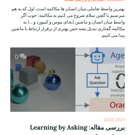
بهترین واسط تعاملی میان انسان ها مکالمه است. اول که به هم
میرسیم با گفتن سلام شروع می کنیم به مکالمه؛ خوب اگر
واسط میان انسان و ماشین (بجای موس و کیبورد و …) به
مکالمه گفتاری تبدیل بشه حس بهتری از برقرار ارتباط با ماشین
پیدا می کنیم.
0
13.03.2019
بررسی مقاله: Learning by Asking