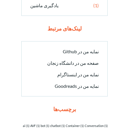
(1)
یادگیری ماشین
لینک‌های مرتبط
نمایه من در Github
صفحه من در دانشگاه زنجان
نمایه من در اینستاگرام
نمایه من در Goodreads
برچسب‌ها
ai
(1)
AVF
(1)
bot
(1)
chatbot
(1)
Container
(1)
Conversation
(1)