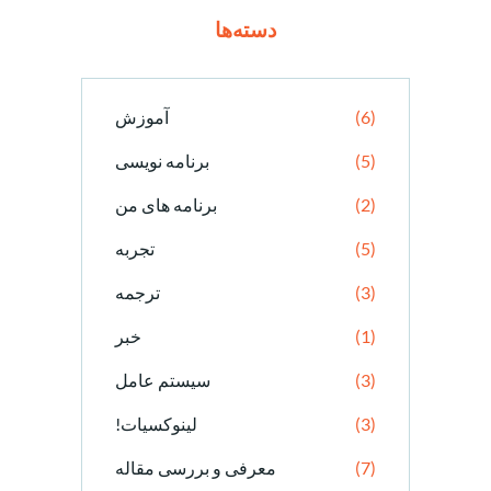
دسته‌ها
(6)
آموزش
(5)
برنامه نویسی
(2)
برنامه های من
(5)
تجربه
(3)
ترجمه
(1)
خبر
(3)
سیستم عامل
(3)
لینوکسیات!
(7)
معرفی و بررسی مقاله