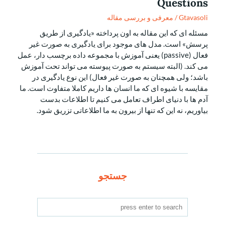
Questions
Gtavasoli
/
معرفی و بررسی مقاله
مسئله ای که این مقاله به اون پرداخته «یادگیری از طریق
پرسش» است. مدل های موجود برای یادگیری به صورت غیر
فعال (passive) یعنی آموزش با مجموعه داده برچسب دار، عمل
می کند. (البته سیستم به صورت پیوسته می تواند تحت آموزش
باشد؛ ولی همچنان به صورت غیر فعال) این نوع یادگیری در
مقایسه با شیوه ای که ما انسان ها داریم کاملا متفاوت است. ما
آدم ها با دنیای اطراف تعامل می کنیم تا اطلاعات بدست
بیاوریم، نه این که تنها از بیرون به ما اطلاعاتی تزریق شود.
جستجو