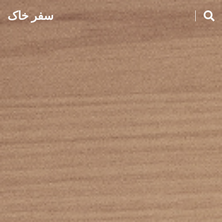
سفر خاک