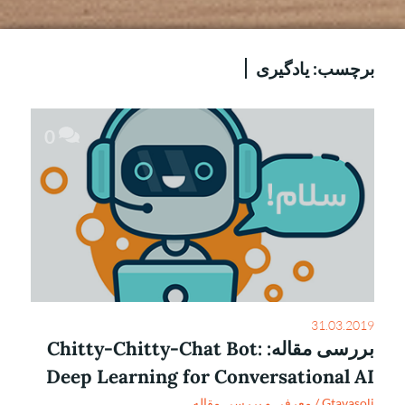
برچسب:
یادگیری
0
31.03.2019
بررسی مقاله: Chitty-Chitty-Chat Bot:
Deep Learning for Conversational AI
Gtavasoli
/
معرفی و بررسی مقاله