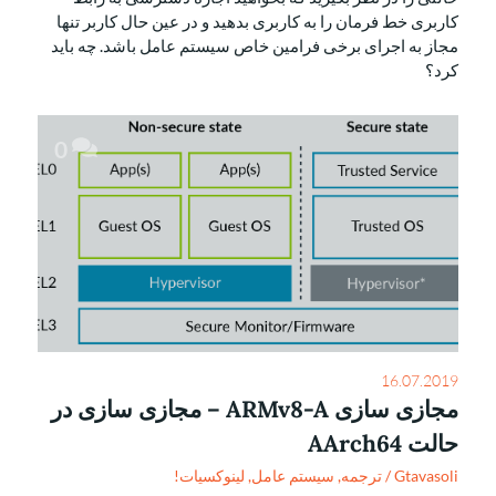
کاربری خط فرمان را به کاربری بدهید و در عین حال کاربر تنها
مجاز به اجرای برخی فرامین خاص سیستم عامل باشد. چه باید
کرد؟
0
16.07.2019
مجازی سازی ARMv8-A – مجازی سازی در
حالت AArch64
Gtavasoli
/
ترجمه
,
سیستم عامل
,
لینوکسیات!