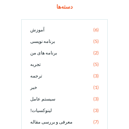
دسته‌ها
(6)
آموزش
(5)
برنامه نویسی
(2)
برنامه های من
(5)
تجربه
(3)
ترجمه
(1)
خبر
(3)
سیستم عامل
(3)
لینوکسیات!
(7)
معرفی و بررسی مقاله