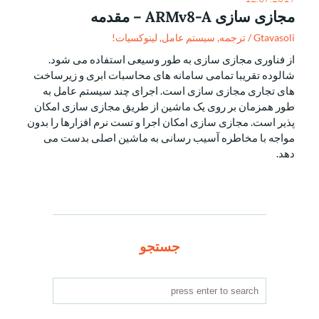
مجازی سازی ARMv8-A – مقدمه
Gtavasoli
/
ترجمه
,
سیستم عامل
,
لینوکسیات!
از فناوری مجازی سازی به طور وسیعی استفاده می شود.
شالوده تقریبا تمامی سامانه های محاسبات ابری و زیرساخت
های تجاری مجازی سازی است. اجرای چند سیستم عامل به
طور همزمان بر روی یک ماشین از طریق مجازی سازی امکان
پذیر است. مجازی سازی امکان اجرا و تست نرم افزارها را بدون
مواجه با مخاطره آسیب رسانی به ماشین اصلی بدست می
دهد.
جستجو