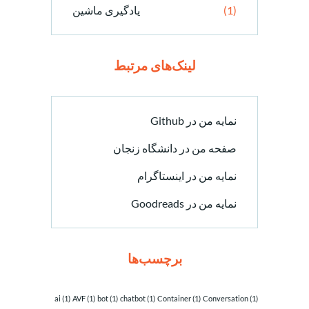
(1)
یادگیری ماشین
لینک‌های مرتبط
نمایه من در Github
صفحه من در دانشگاه زنجان
نمایه من در اینستاگرام
نمایه من در Goodreads
برچسب‌ها
ai
(1)
AVF
(1)
bot
(1)
chatbot
(1)
Container
(1)
Conversation
(1)