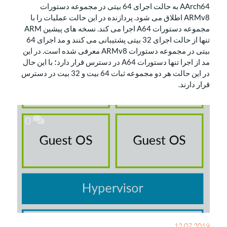
AArch64 به حالت اجرای 64 بیتی در مجموعه دستورات
ARMv8 اطلاق می شود. پردازنده در این حالت عملیات را با
مجموعه دستورات A64 اجرا می کند. نسخه های پیشین ARM
تنها از حالت اجرای 32 بیتی پشتیبانی می کنند و مد اجرای 64
بیتی در مجموعه دستورات ARMv8 معرفی شده است. در این
مد از اجرا تنها دستورات A64 در دسترس قرار دارد؛ با این حال
در این حالت هر دو مجموعه ثبات 64 بیت و 32 بیت در دسترس
قرار دارند.
0
12.07.2019