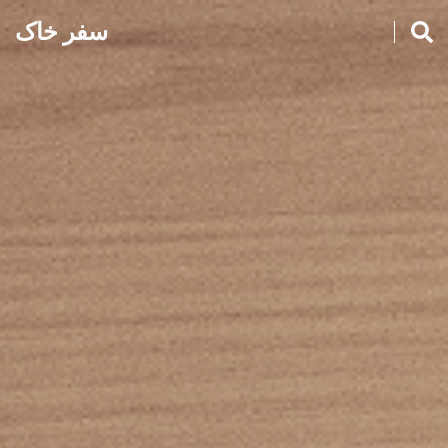
سفر خاک