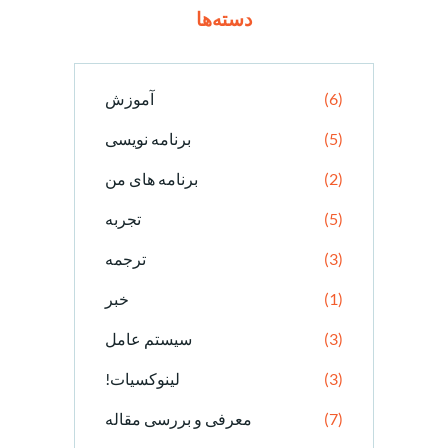
دسته‌ها
(6)
آموزش
(5)
برنامه نویسی
(2)
برنامه های من
(5)
تجربه
(3)
ترجمه
(1)
خبر
(3)
سیستم عامل
(3)
لینوکسیات!
(7)
معرفی و بررسی مقاله