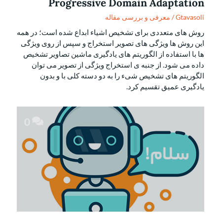
Progressive Domain Adaptation
Gtavasoli
/
معرفی و بررسی مقاله
روش های متعددی برای تشخیص اشیاء ابداع شده است؛ در همه
این روش ها ویژگی های تصویر استخراج و سپس از روی ویژگی
ها با استفاده از الگوریتم های یادگیری ماشین تصاویر تشخیص
داده می شود. از جنبه ی استخراج ویژگی از تصویر می توان
الگوریتم های تشخیص شیء را به دو دسته کلی با و بدون
یادگیری عمیق تقسیم کرد.
0