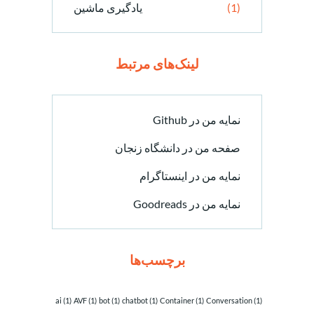
(1)
یادگیری ماشین
لینک‌های مرتبط
نمایه من در Github
صفحه من در دانشگاه زنجان
نمایه من در اینستاگرام
نمایه من در Goodreads
برچسب‌ها
ai
(1)
AVF
(1)
bot
(1)
chatbot
(1)
Container
(1)
Conversation
(1)