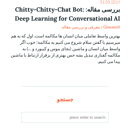
31.03.2019
بررسی مقاله: Chitty-Chitty-Chat Bot:
Deep Learning for Conversational AI
Gtavasoli
/
معرفی و بررسی مقاله
بهترین واسط تعاملی میان انسان ها مکالمه است. اول که به هم
میرسیم با گفتن سلام شروع می کنیم به مکالمه؛ خوب اگر
واسط میان انسان و ماشین (بجای موس و کیبورد و …) به
مکالمه گفتاری تبدیل بشه حس بهتری از برقرار ارتباط با ماشین
پیدا می کنیم.
جستجو