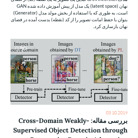
نهان (latent space) یک مدل از پیش آموزش داده شده GAN
است، به طوری که با استفاده از بخش مولد مدل (Generator)
بتوان با حفظ امانت تصویر را از کد (نقطه) بدست آمده در فضای
نهان بازسازی کرد.
0
03.10.2019
بررسی مقاله: Cross-Domain Weakly-
Supervised Object Detection through