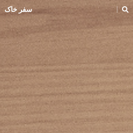
سفر خاک