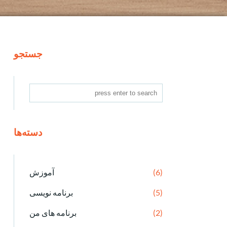
جستجو
دسته‌ها
(6)
آموزش
(5)
برنامه نویسی
(2)
برنامه های من