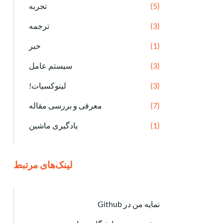
(5)
تجربه
(3)
ترجمه
(1)
خبر
(3)
سیستم عامل
(3)
لینوکسیات!
(7)
معرفی و بررسی مقاله
(1)
یادگیری ماشین
لینک‌های مرتبط
نمایه من در Github