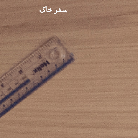
سفر خاک